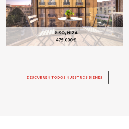
PISO, NIZA
475.000 €
DESCUBREN TODOS NUESTROS BIENES