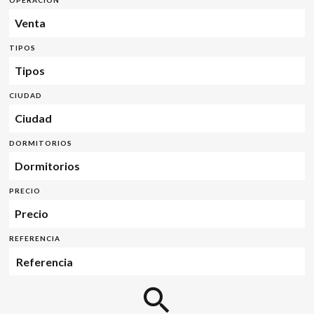
OPERACIÓN
Venta
TIPOS
Tipos
CIUDAD
Ciudad
DORMITORIOS
Dormitorios
PRECIO
Precio
REFERENCIA