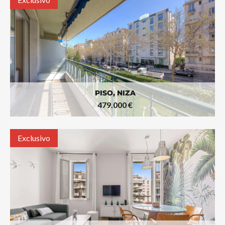
PISO, NIZA
479.000 €
Exclusivo