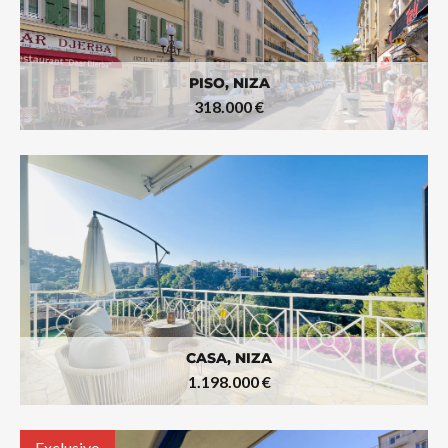
PISO, NIZA
318.000 €
CASA, NIZA
1.198.000 €
Exclusivo