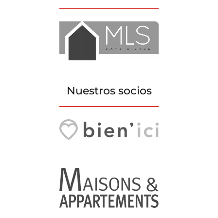
Nuestros socios