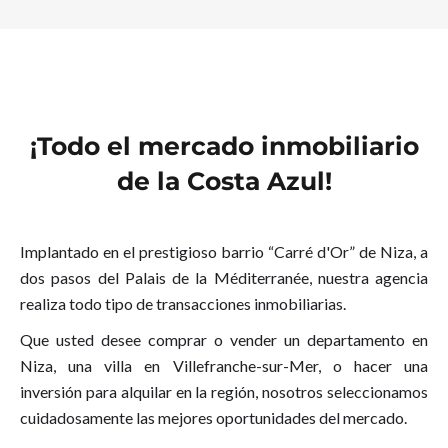
¡Todo el mercado inmobiliario
de la Costa Azul!
Implantado en el prestigioso barrio “Carré d'Or” de Niza, a
dos pasos del Palais de la Méditerranée, nuestra agencia
realiza todo tipo de transacciones inmobiliarias.
Que usted desee comprar o vender un departamento en
Niza, una villa en Villefranche-sur-Mer, o hacer una
inversión para alquilar en la región, nosotros seleccionamos
cuidadosamente las mejores oportunidades del mercado.