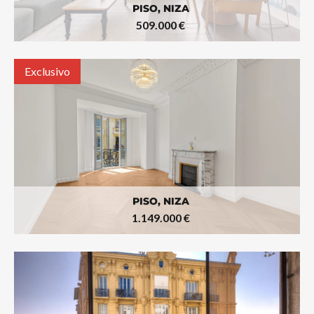
PISO, NIZA
509.000 €
Exclusivo
PISO, NIZA
1.149.000 €