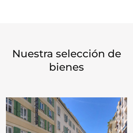
Nuestra selección de
bienes