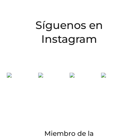
Síguenos en
Instagram
Miembro de la