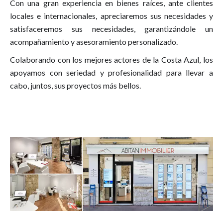
Con una gran experiencia en bienes raíces, ante clientes
locales e internacionales, apreciaremos sus necesidades y
satisfaceremos sus necesidades, garantizándole un
acompañamiento y asesoramiento personalizado.
Colaborando con los mejores actores de la Costa Azul, los
apoyamos con seriedad y profesionalidad para llevar a
cabo, juntos, sus proyectos más bellos.