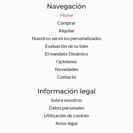
Navegación
Home
Comprar
Alquilar
Nuestros servicios personalizados
Evaluación de su bien
El mandato Dinámico
Opiniones
Novedades
Contacto
Información legal
Sobre nosotros
Datos personales
Utilización de cookies
Aviso legal