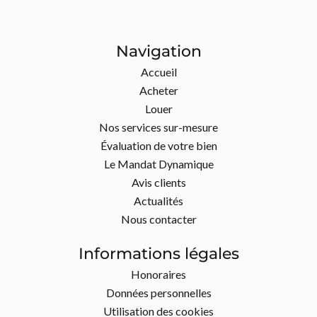
Navigation
Accueil
Acheter
Louer
Nos services sur-mesure
Évaluation de votre bien
Le Mandat Dynamique
Avis clients
Actualités
Nous contacter
Informations légales
Honoraires
Données personnelles
Utilisation des cookies