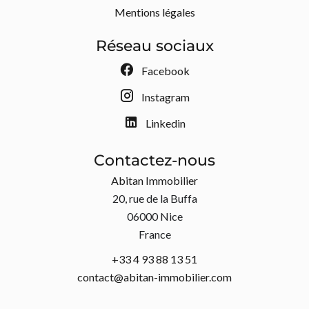
Mentions légales
Réseau sociaux
Facebook
Instagram
Linkedin
Contactez-nous
Abitan Immobilier
20, rue de la Buffa
06000
Nice
France
+33 4 93 88 13 51
contact@abitan-immobilier.com