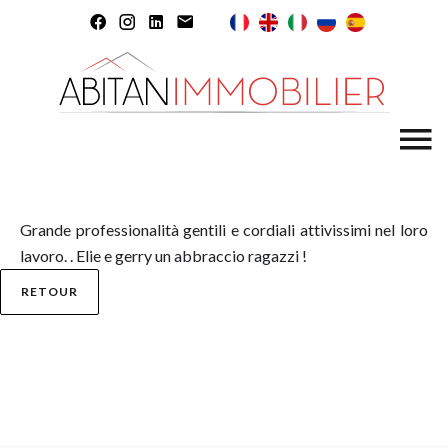
Grande professionalità gentili e cordiali attivissimi nel loro
lavoro. . Elie e gerry un abbraccio ragazzi !
RETOUR