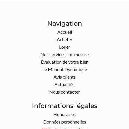
Navigation
Accueil
Acheter
Louer
Nos services sur-mesure
Évaluation de votre bien
Le Mandat Dynamique
Avis clients
Actualités
Nous contacter
Informations légales
Honoraires
Données personnelles