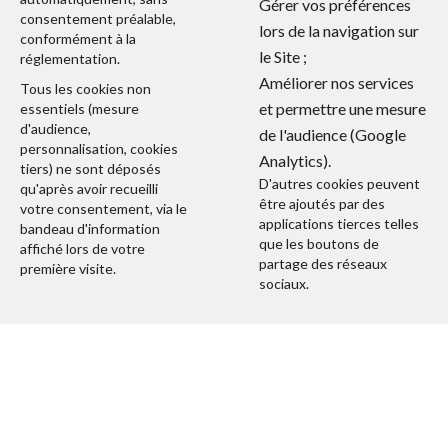
Gérer vos préférences
consentement préalable,
lors de la navigation sur
conformément à la
le Site ;
réglementation.
Améliorer nos services
Tous les cookies non
et permettre une mesure
essentiels (mesure
d'audience,
de l'audience (Google
personnalisation, cookies
Analytics).
tiers) ne sont déposés
D'autres cookies peuvent
qu'après avoir recueilli
être ajoutés par des
votre consentement, via le
applications tierces telles
bandeau d'information
que les boutons de
affiché lors de votre
partage des réseaux
première visite.
sociaux.