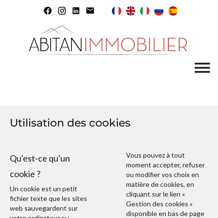
Utilisation des cookies
Vous pouvez à tout
Qu'est-ce qu'un
moment accepter, refuser
cookie ?
ou modifier vos choix en
matière de cookies, en
Un cookie est un petit
cliquant sur le lien «
fichier texte que les sites
Gestion des cookies »
web sauvegardent sur
disponible en bas de page
votre ordinateur ou