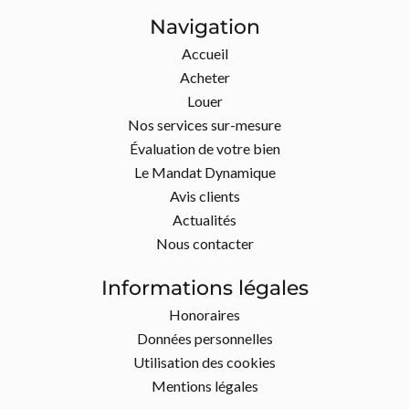
Navigation
Accueil
Acheter
Louer
Nos services sur-mesure
Évaluation de votre bien
Le Mandat Dynamique
Avis clients
Actualités
Nous contacter
Informations légales
Honoraires
Données personnelles
Utilisation des cookies
Mentions légales