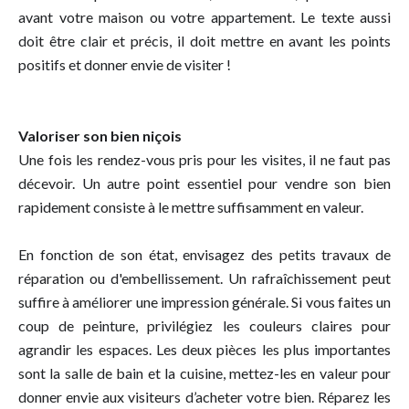
avant votre maison ou votre appartement. Le texte aussi
doit être clair et précis, il doit mettre en avant les points
positifs et donner envie de visiter !
Valoriser son bien niçois
Une fois les rendez-vous pris pour les visites, il ne faut pas
décevoir. Un autre point essentiel pour vendre son bien
rapidement consiste à le mettre suffisamment en valeur.
En fonction de son état, envisagez des petits travaux de
réparation ou d'embellissement. Un rafraîchissement peut
suffire à améliorer une impression générale. Si vous faites un
coup de peinture, privilégiez les couleurs claires pour
agrandir les espaces. Les deux pièces les plus importantes
sont la salle de bain et la cuisine, mettez-les en valeur pour
donner envie aux visiteurs d’acheter votre bien. Réparez les