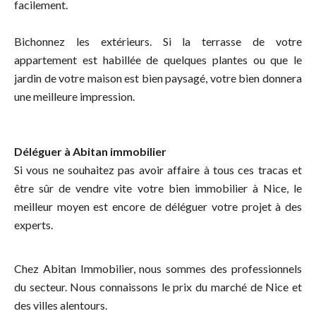
facilement.
Bichonnez les extérieurs. Si la terrasse de votre
appartement est habillée de quelques plantes ou que le
jardin de votre maison est bien paysagé, votre bien donnera
une meilleure impression.
Déléguer à Abitan immobilier
Si vous ne souhaitez pas avoir affaire à tous ces tracas et
être sûr de vendre vite votre bien immobilier à Nice, le
meilleur moyen est encore de déléguer votre projet à des
experts.
Chez Abitan Immobilier, nous sommes des professionnels
du secteur. Nous connaissons le prix du marché de Nice et
des villes alentours.