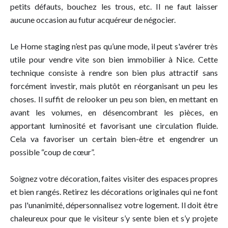
petits défauts, bouchez les trous, etc. Il ne faut laisser
aucune occasion au futur acquéreur de négocier.
Le Home staging n’est pas qu’une mode, il peut s'avérer très
utile pour vendre vite son bien immobilier à Nice. Cette
technique consiste à rendre son bien plus attractif sans
forcément investir, mais plutôt en réorganisant un peu les
choses. Il suffit de relooker un peu son bien, en mettant en
avant les volumes, en désencombrant les pièces, en
apportant luminosité et favorisant une circulation fluide.
Cela va favoriser un certain bien-être et engendrer un
possible “coup de cœur”.
Soignez votre décoration, faites visiter des espaces propres
et bien rangés. Retirez les décorations originales qui ne font
pas l'unanimité, dépersonnalisez votre logement. Il doit être
chaleureux pour que le visiteur s’y sente bien et s’y projete