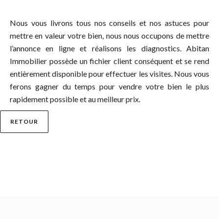
Nous vous livrons tous nos conseils et nos astuces pour
mettre en valeur votre bien, nous nous occupons de mettre
l’annonce en ligne et réalisons les diagnostics. Abitan
Immobilier possède un fichier client conséquent et se rend
entièrement disponible pour effectuer les visites. Nous vous
ferons gagner du temps pour vendre votre bien le plus
rapidement possible et au meilleur prix.
RETOUR