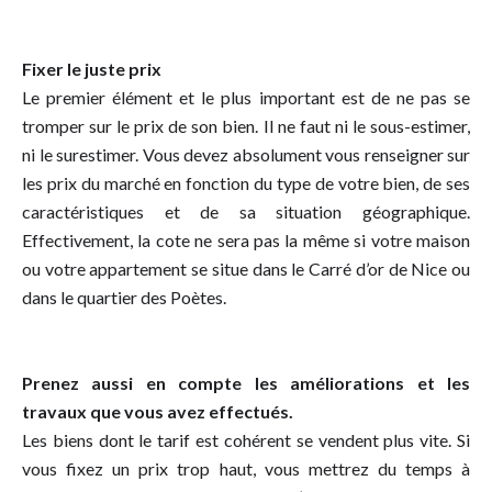
Fixer le juste prix
Le premier élément et le plus important est de ne pas se
tromper sur le prix de son bien. Il ne faut ni le sous-estimer,
ni le surestimer. Vous devez absolument vous renseigner sur
les prix du marché en fonction du type de votre bien, de ses
caractéristiques et de sa situation géographique.
Effectivement, la cote ne sera pas la même si votre maison
ou votre appartement se situe dans le Carré d’or de Nice ou
dans le quartier des Poètes.
Prenez aussi en compte les améliorations et les
travaux que vous avez effectués.
Les biens dont le tarif est cohérent se vendent plus vite. Si
vous fixez un prix trop haut, vous mettrez du temps à