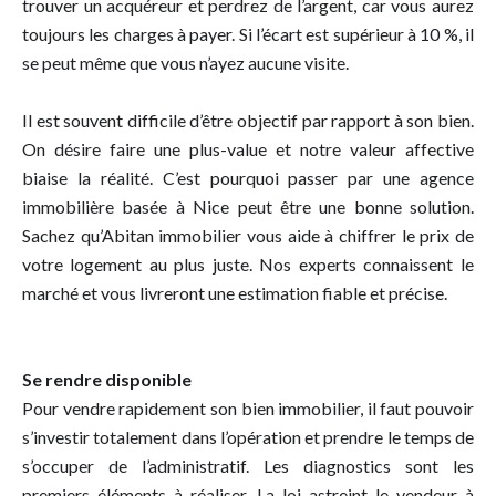
trouver un acquéreur et perdrez de l’argent, car vous aurez
toujours les charges à payer. Si l’écart est supérieur à 10 %, il
se peut même que vous n’ayez aucune visite.
Il est souvent difficile d’être objectif par rapport à son bien.
On désire faire une plus-value et notre valeur affective
biaise la réalité. C’est pourquoi passer par une agence
immobilière basée à Nice peut être une bonne solution.
Sachez qu’Abitan immobilier vous aide à
chiffrer le prix de
votre logement
au plus juste. Nos experts connaissent le
marché et vous livreront une estimation fiable et précise.
Se rendre disponible
Pour vendre rapidement son bien immobilier, il faut pouvoir
s’investir totalement dans l’opération et prendre le temps de
s’occuper de l’administratif. Les diagnostics sont les
premiers éléments à réaliser. La loi astreint le vendeur à