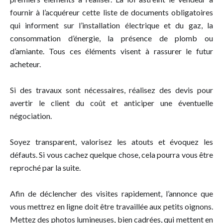
fournir à l’acquéreur cette liste de documents obligatoires
qui informent sur l’installation électrique et du gaz, la
consommation d’énergie, la présence de plomb ou
d’amiante. Tous ces éléments visent à rassurer le futur
acheteur.
Si des travaux sont nécessaires, réalisez des devis pour
avertir le client du coût et anticiper une éventuelle
négociation.
Soyez transparent, valorisez les atouts et évoquez les
défauts. Si vous cachez quelque chose, cela pourra vous être
reproché par la suite.
Afin de déclencher des visites rapidement, l’annonce que
vous mettrez en ligne doit être travaillée aux petits oignons.
Mettez des photos lumineuses, bien cadrées, qui mettent en