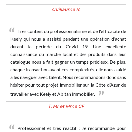
Guillaume R.
Très content du professionnalisme et de l'efficacité de
Keely qui nous a assisté pendant une opération d'achat
durant la période du Covid 19. Une excellente
connaissance du marché local et des produits dans leur
catalogue nous a fait gagner un temps précieux. De plus,
chaque transaction ayant ces complexités, elle nous a aidé
à les naviguer avec talent. Nous recommandons donc sans
hésiter pour tout projet immobilier sur la Côte d’Azur de
travailler avec Keely et Abitan Immobilier.
T. Mr et Mme CF
Professionnel et très réactif ! Je recommande pour