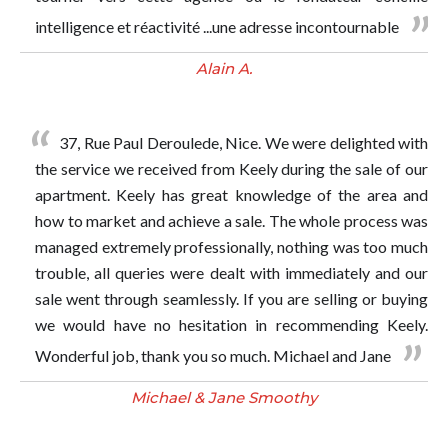
intelligence et réactivité ...une adresse incontournable
Alain A.
37, Rue Paul Deroulede, Nice. We were delighted with
the service we received from Keely during the sale of our
apartment. Keely has great knowledge of the area and
how to market and achieve a sale. The whole process was
managed extremely professionally, nothing was too much
trouble, all queries were dealt with immediately and our
sale went through seamlessly. If you are selling or buying
we would have no hesitation in recommending Keely.
Wonderful job, thank you so much. Michael and Jane
Michael & Jane Smoothy