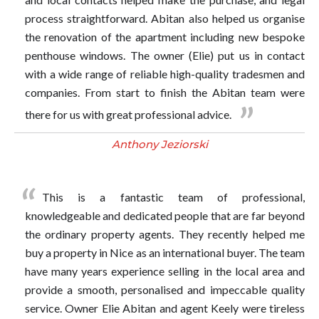
process straightforward. Abitan also helped us organise
the renovation of the apartment including new bespoke
penthouse windows. The owner (Elie) put us in contact
with a wide range of reliable high-quality tradesmen and
companies. From start to finish the Abitan team were
there for us with great professional advice.
Anthony Jeziorski
This is a fantastic team of professional,
knowledgeable and dedicated people that are far beyond
the ordinary property agents. They recently helped me
buy a property in Nice as an international buyer. The team
have many years experience selling in the local area and
provide a smooth, personalised and impeccable quality
service. Owner Elie Abitan and agent Keely were tireless