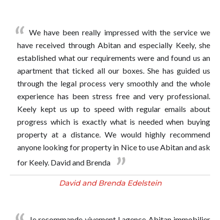
We have been really impressed with the service we
have received through Abitan and especially Keely, she
established what our requirements were and found us an
apartment that ticked all our boxes. She has guided us
through the legal process very smoothly and the whole
experience has been stress free and very professional.
Keely kept us up to speed with regular emails about
progress which is exactly what is needed when buying
property at a distance. We would highly recommend
anyone looking for property in Nice to use Abitan and ask
for Keely. David and Brenda
David and Brenda Edelstein
Je recommande vivement l agence Abitan immobilier