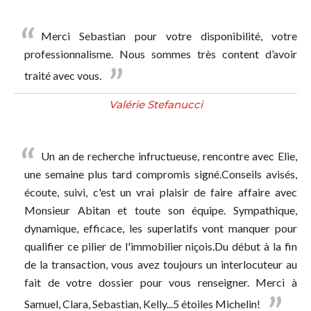
Merci Sebastian pour votre disponibilité, votre
professionnalisme. Nous sommes très content d’avoir
traité avec vous.
Valérie Stefanucci
Un an de recherche infructueuse, rencontre avec Elie,
une semaine plus tard compromis signé.Conseils avisés,
écoute, suivi, c'est un vrai plaisir de faire affaire avec
Monsieur Abitan et toute son équipe. Sympathique,
dynamique, efficace, les superlatifs vont manquer pour
qualifier ce pilier de l'immobilier niçois.Du début à la fin
de la transaction, vous avez toujours un interlocuteur au
fait de votre dossier pour vous renseigner. Merci à
Samuel, Clara, Sebastian, Kelly...5 étoiles Michelin!