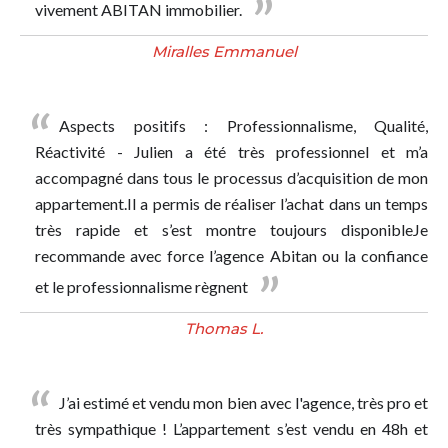
vivement ABITAN immobilier.
Miralles Emmanuel
Aspects positifs : Professionnalisme, Qualité,
Réactivité - Julien a été très professionnel et m’a
accompagné dans tous le processus d’acquisition de mon
appartement.Il a permis de réaliser l’achat dans un temps
très rapide et s’est montre toujours disponibleJe
recommande avec force l’agence Abitan ou la confiance
et le professionnalisme règnent
Thomas L.
J’ai estimé et vendu mon bien avec l'agence, très pro et
très sympathique ! L’appartement s’est vendu en 48h et