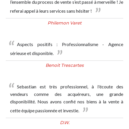
l’ensemble du process de vente s’est passé à merveille ! Je
referai appel à leurs services sans hésiter !
Philemon Varet
Aspects positifs : Professionnalisme - Agence
sérieuse et disponible.
Benoit Trescartes
Sebastian est très professionnel, à l'écoute des
vendeurs comme des acquéreurs, une grande
disponibilité. Nous avons confié nos biens à la vente à
cette équipe passionnée et investie.
D.W.