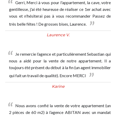
Gerri, Merci à vous pour l'appartement, la cave, votre
gentillesse, j'ai été heureuse de réaliser ce 1er achat avec
vous et n'hésiterai pas à vous recommander Passez de
très belle fêtes ! De grosses bises, Laurence.
Laurence V.
Je remercie l’agence et particulièrement Sebastian qui
nous a aidé pour la vente de notre appartement. Il a
toujours été présent du début à la fin (un agent immobilier
qui fait un travail de qualité). Encore MERCI
Karine
Nous avons confié la vente de votre appartement (un
2 pièces de 60 m2) à l’agence ABITAN avec un mandat