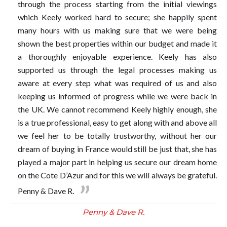
through the process starting from the initial viewings
which Keely worked hard to secure; she happily spent
many hours with us making sure that we were being
shown the best properties within our budget and made it
a thoroughly enjoyable experience. Keely has also
supported us through the legal processes making us
aware at every step what was required of us and also
keeping us informed of progress while we were back in
the UK. We cannot recommend Keely highly enough, she
is a true professional, easy to get along with and above all
we feel her to be totally trustworthy, without her our
dream of buying in France would still be just that, she has
played a major part in helping us secure our dream home
on the Cote D’Azur and for this we will always be grateful.
Penny & Dave R.
Penny & Dave R.