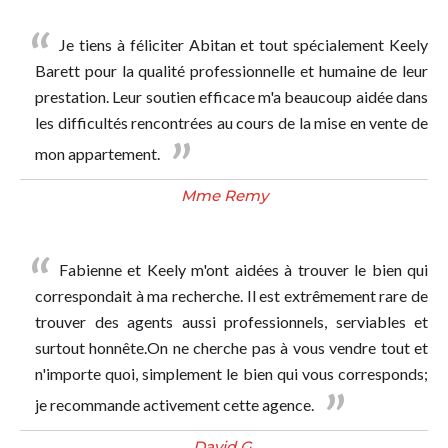
Je tiens à féliciter Abitan et tout spécialement Keely
Barett pour la qualité professionnelle et humaine de leur
prestation. Leur soutien efficace m'a beaucoup aidée dans
les difficultés rencontrées au cours de la mise en vente de
mon appartement.
Mme Remy
Fabienne et Keely m'ont aidées à trouver le bien qui
correspondait à ma recherche. Il est extrêmement rare de
trouver des agents aussi professionnels, serviables et
surtout honnête.On ne cherche pas à vous vendre tout et
n'importe quoi, simplement le bien qui vous corresponds;
je recommande activement cette agence.
David G.