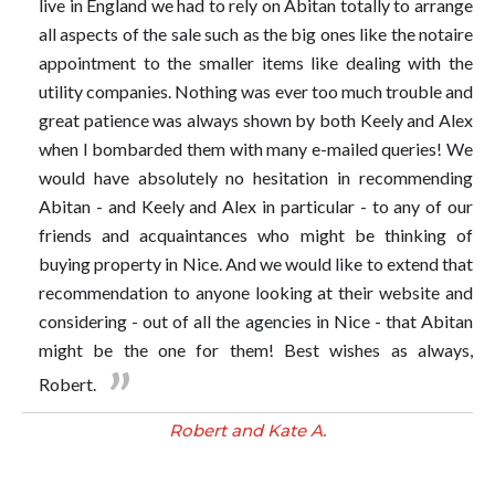
live in England we had to rely on Abitan totally to arrange
all aspects of the sale such as the big ones like the notaire
appointment to the smaller items like dealing with the
utility companies. Nothing was ever too much trouble and
great patience was always shown by both Keely and Alex
when I bombarded them with many e-mailed queries! We
would have absolutely no hesitation in recommending
Abitan - and Keely and Alex in particular - to any of our
friends and acquaintances who might be thinking of
buying property in Nice. And we would like to extend that
recommendation to anyone looking at their website and
considering - out of all the agencies in Nice - that Abitan
might be the one for them! Best wishes as always,
Robert.
Robert and Kate A.