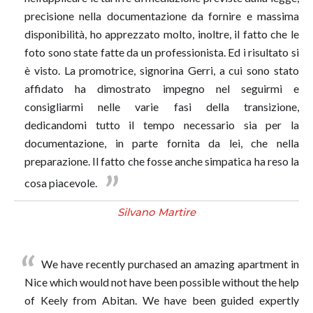
precisione nella documentazione da fornire e massima
disponibilità, ho apprezzato molto, inoltre, il fatto che le
foto sono state fatte da un professionista. Ed i risultato si
è visto. La promotrice, signorina Gerri, a cui sono stato
affidato ha dimostrato impegno nel seguirmi e
consigliarmi nelle varie fasi della transizione,
dedicandomi tutto il tempo necessario sia per la
documentazione, in parte fornita da lei, che nella
preparazione. Il fatto che fosse anche simpatica ha reso la
cosa piacevole.
Silvano Martire
We have recently purchased an amazing apartment in
Nice which would not have been possible without the help
of Keely from Abitan. We have been guided expertly