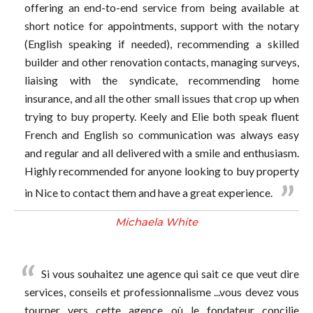
offering an end-to-end service from being available at
short notice for appointments, support with the notary
(English speaking if needed), recommending a skilled
builder and other renovation contacts, managing surveys,
liaising with the syndicate, recommending home
insurance, and all the other small issues that crop up when
trying to buy property. Keely and Elie both speak fluent
French and English so communication was always easy
and regular and all delivered with a smile and enthusiasm.
Highly recommended for anyone looking to buy property
in Nice to contact them and have a great experience.
Michaela White
Si vous souhaitez une agence qui sait ce que veut dire
services, conseils et professionnalisme ...vous devez vous
tourner vers cette agence où le fondateur concilie