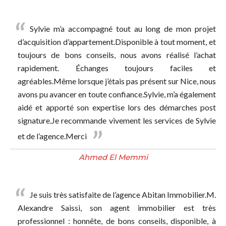
Sylvie m’a accompagné tout au long de mon projet
d’acquisition d’appartement.Disponible à tout moment, et
toujours de bons conseils, nous avons réalisé l’achat
rapidement. Échanges toujours faciles et
agréables.Même lorsque j’étais pas présent sur Nice, nous
avons pu avancer en toute confiance.Sylvie, m’a également
aidé et apporté son expertise lors des démarches post
signature.Je recommande vivement les services de Sylvie
et de l’agence.Merci
Ahmed El Memmi
Je suis très satisfaite de l’agence Abitan Immobilier.M.
Alexandre Saissi, son agent immobilier est très
professionnel : honnête, de bons conseils, disponible, à