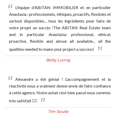
L'équipe d'ABITAN IMMOBILIER et en particulier
Anastasia : professionnels, éthiques, proactifs, flexibles et
surtout disponibles... tous les ingrédients pour faire de
votre projet un succès !The ABITAN Real Estate team
and in particular Anastasia: professional, ethical,
proactive, flexible and above all available... all the
qualities needed to make your project a success!
Betty Luong
Alexandre a été génial ! L’accompagnement et la
réactivité nous a vraiment donné envie de faire confiance
à cette agence. Notre achat s’est bien passé nous sommes
très satisfait 👍🏼
Tim Soulie