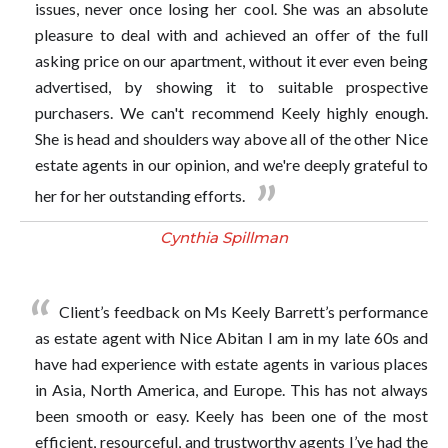
issues, never once losing her cool. She was an absolute
pleasure to deal with and achieved an offer of the full
asking price on our apartment, without it ever even being
advertised, by showing it to suitable prospective
purchasers. We can't recommend Keely highly enough.
She is head and shoulders way above all of the other Nice
estate agents in our opinion, and we're deeply grateful to
her for her outstanding efforts.
Cynthia Spillman
Client’s feedback on Ms Keely Barrett’s performance
as estate agent with Nice Abitan I am in my late 60s and
have had experience with estate agents in various places
in Asia, North America, and Europe. This has not always
been smooth or easy. Keely has been one of the most
efficient, resourceful, and trustworthy agents I’ve had the