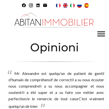
Opinioni
Mr Alexandre est quelqu'un de patient de gentil
d'humain de compréhensif de correctIl a su nous écouter
nous comprendreIl a su nous accompagner et nous
soutenirIl a été super et a su faire son métier avec
perfectionJe le remercie de tout cœurC'est vraiment
quelqu'un de bien