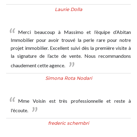
Laurie Dolla
Merci beaucoup à Massimo et l’équipe d’Abitan
Immobilier pour avoir trouvé la perle rare pour notre
projet immobilier. Excellent suivi dès la première visite à
la signature de l’acte de vente. Nous recommandons
chaudement cette agence.
Simona Rota Nodari
Mme Voisin est très professionnelle et reste à
l'écoute.
frederic schembri