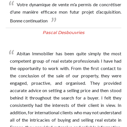
Votre dynamique de vente m'a permis de concrétiser
d'une manière efficace mon futur projet d’acquisition.
Bonne continuation
Pascal Desbouvries
Abitan Immobilier has been quite simply the most
competent group of real estate professionals I have had
the opportunity to work with. From the first contact to
the conclusion of the sale of our property, they were
engaged, proactive, and organised. They provided
accurate advice on setting a selling price and then stood
behind it throughout the search for a buyer. I felt they
consistently had the interests of their client in view. In
addition, for international clients who may not understand
all of the intricacies of buying and selling real estate in