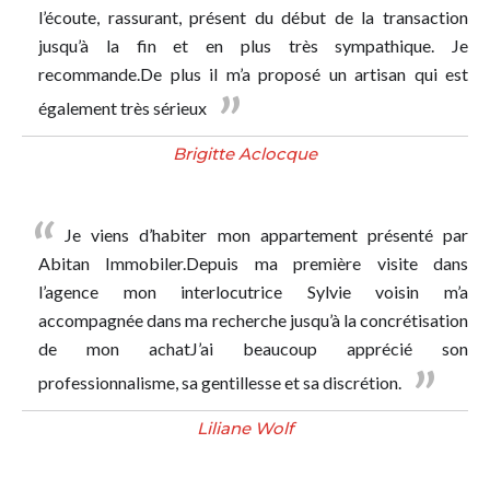
l’écoute, rassurant, présent du début de la transaction
jusqu’à la fin et en plus très sympathique. Je
recommande.De plus il m’a proposé un artisan qui est
également très sérieux
Brigitte Aclocque
Je viens d’habiter mon appartement présenté par
Abitan Immobiler.Depuis ma première visite dans
l’agence mon interlocutrice Sylvie voisin m’a
accompagnée dans ma recherche jusqu’à la concrétisation
de mon achatJ’ai beaucoup apprécié son
professionnalisme, sa gentillesse et sa discrétion.
Liliane Wolf