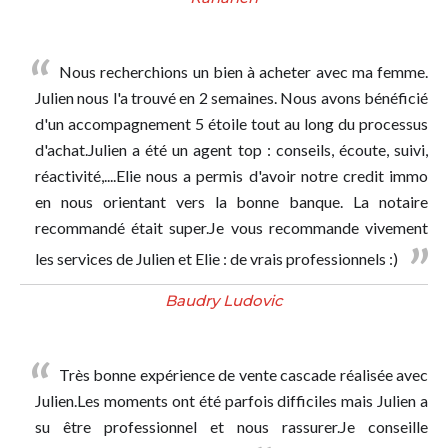
Nous recherchions un bien à acheter avec ma femme.
Julien nous l'a trouvé en 2 semaines. Nous avons bénéficié
d'un accompagnement 5 étoile tout au long du processus
d'achat.Julien a été un agent top : conseils, écoute, suivi,
réactivité,....Elie nous a permis d'avoir notre credit immo
en nous orientant vers la bonne banque. La notaire
recommandé était super.Je vous recommande vivement
les services de Julien et Elie : de vrais professionnels :)
Baudry Ludovic
Très bonne expérience de vente cascade réalisée avec
Julien.Les moments ont été parfois difficiles mais Julien a
su être professionnel et nous rassurer.Je conseille