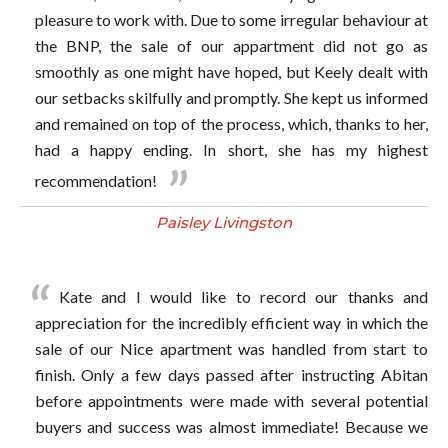
pleasure to work with. Due to some irregular behaviour at
the BNP, the sale of our appartment did not go as
smoothly as one might have hoped, but Keely dealt with
our setbacks skilfully and promptly. She kept us informed
and remained on top of the process, which, thanks to her,
had a happy ending. In short, she has my highest
recommendation!
Paisley Livingston
Kate and I would like to record our thanks and
appreciation for the incredibly efficient way in which the
sale of our Nice apartment was handled from start to
finish. Only a few days passed after instructing Abitan
before appointments were made with several potential
buyers and success was almost immediate! Because we