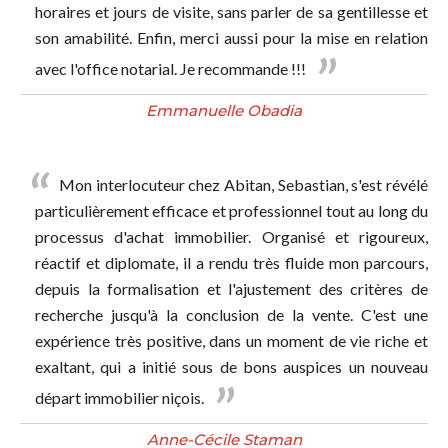
horaires et jours de visite, sans parler de sa gentillesse et
son amabilité. Enfin, merci aussi pour la mise en relation
avec l'office notarial. Je recommande !!!
Emmanuelle Obadia
Mon interlocuteur chez Abitan, Sebastian, s'est révélé
particulièrement efficace et professionnel tout au long du
processus d'achat immobilier. Organisé et rigoureux,
réactif et diplomate, il a rendu très fluide mon parcours,
depuis la formalisation et l'ajustement des critères de
recherche jusqu'à la conclusion de la vente. C'est une
expérience très positive, dans un moment de vie riche et
exaltant, qui a initié sous de bons auspices un nouveau
départ immobilier niçois.
Anne-Cécile Staman