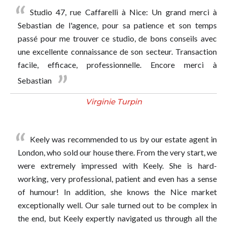
Studio 47, rue Caffarelli à Nice: Un grand merci à
Sebastian de l'agence, pour sa patience et son temps
passé pour me trouver ce studio, de bons conseils avec
une excellente connaissance de son secteur. Transaction
facile, efficace, professionnelle. Encore merci à
Sebastian
Virginie Turpin
Keely was recommended to us by our estate agent in
London, who sold our house there. From the very start, we
were extremely impressed with Keely. She is hard-
working, very professional, patient and even has a sense
of humour! In addition, she knows the Nice market
exceptionally well. Our sale turned out to be complex in
the end, but Keely expertly navigated us through all the