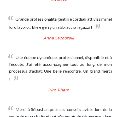
Grande professionalità gentili e cordiali attivissimi nel
loro lavoro. . Elie e gerry un abbraccio ragazzi !
Anna Saccotelli
Une équipe dynamique, professionnel, disponible et à
l'écoute. J'ai été accompagnée tout au long de mon
processus d'achat. Une belle rencontre. Un grand merci
!
Kim Pham
Merci à Sébastian pour ses conseils avisés lors de la
vente de mon studio et qui m'a permis de déménager, dans