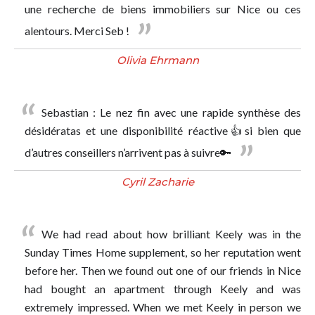
une recherche de biens immobiliers sur Nice ou ces
alentours. Merci Seb !
Olivia Ehrmann
Sebastian : Le nez fin avec une rapide synthèse des
désidératas et une disponibilité réactive👍si bien que
d’autres conseillers n’arrivent pas à suivre🔑
Cyril Zacharie
We had read about how brilliant Keely was in the
Sunday Times Home supplement, so her reputation went
before her. Then we found out one of our friends in Nice
had bought an apartment through Keely and was
extremely impressed. When we met Keely in person we