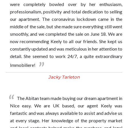
were completely bowled over by her enthusiasm,
professionalism, positivity and total dedication to selling
our apartment. The coronavirus lockdown came in the
middle of the sale, but she made sure everything still went
smoothly, and we completed the sale on June 18. We are
now recommending Keely to all our friends. She kept us
constantly updated and was meticulous in her attention to
detail. She seemed to work 24/7, a quite extraordinary
Immobiliere!
Jacky Tarleton
The Abitan team made buying our dream apartment in
Nice easy. We are UK based, our agent Keely was
fantastic and was always available to assist and advise us
at every stage. Her knowledge of the property market
and local contacts helped make the purchase, and legal