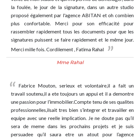
la foulée, le jour de la signature, dans un autre studio
proposé également par l'agence ABITAN et oh combien
plus confortable. Merci pour son efficacité pour
rassembler rapidement tous les documents pour que les
signatures puissent se faire rapidement et le même jour.
Merci mille fois. Cordilement , Fatima Rahal
Mme Rahal
Fabrice Mouton, serieux et volontaire,il a fait un
travail soutenu,il a ete toujours un appui et il a demontre
une passion pour l’immobilier.Compte tenu de ses qualites
professionnelles,ilsait tres bien s’integrer et travailler en
equipe avec une reelle implication. Je ne doute pas qu’il
sera de meme dans les prochains projets et je suis
persuadee qu’il saura etre un atout pour l’agence