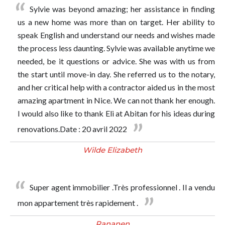
Sylvie was beyond amazing; her assistance in finding
us a new home was more than on target. Her ability to
speak English and understand our needs and wishes made
the process less daunting. Sylvie was available anytime we
needed, be it questions or advice. She was with us from
the start until move-in day. She referred us to the notary,
and her critical help with a contractor aided us in the most
amazing apartment in Nice. We can not thank her enough.
I would also like to thank Eli at Abitan for his ideas during
renovations.Date : 20 avril 2022
Wilde Elizabeth
Super agent immobilier .Très professionnel . Il a vendu
mon appartement très rapidement .
Rananen