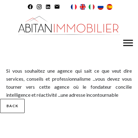
Si vous souhaitez une agence qui sait ce que veut dire
services, conseils et professionnalisme ...vous devez vous
tourner vers cette agence où le fondateur concilie
intelligence et réactivité ...une adresse incontournable
BACK