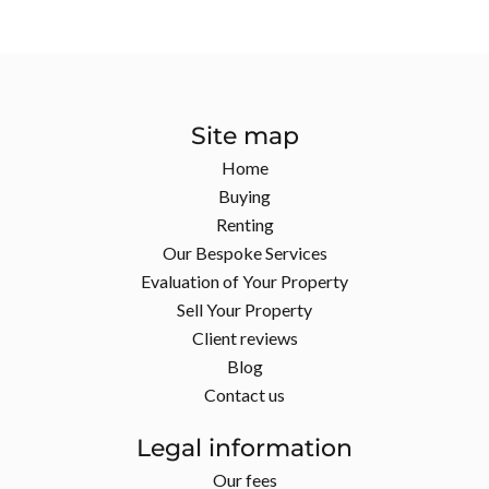
Site map
Home
Buying
Renting
Our Bespoke Services
Evaluation of Your Property
Sell Your Property
Client reviews
Blog
Contact us
Legal information
Our fees