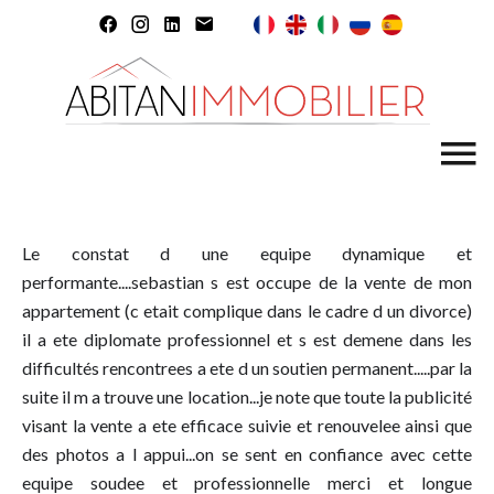
Le constat d une equipe dynamique et
performante....sebastian s est occupe de la vente de mon
appartement (c etait complique dans le cadre d un divorce)
il a ete diplomate professionnel et s est demene dans les
difficultés rencontrees a ete d un soutien permanent.....par la
suite il m a trouve une location...je note que toute la publicité
visant la vente a ete efficace suivie et renouvelee ainsi que
des photos a l appui...on se sent en confiance avec cette
equipe soudee et professionnelle merci et longue