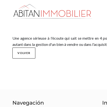
Une agence sérieuse à l'écoute qui sait se mettre en 4 
autant dans la gestion d'un bien à vendre ou dans l'acquis
VOLVER
Navegación
I