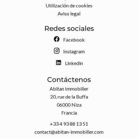
Utilización de cookies
Aviso legal
Redes sociales
Facebook
Instagram
Linkedin
Contáctenos
Abitan Immobilier
20, rue de la Buffa
06000
Niza
Francia
+33 4 93 88 13 51
contact@abitan-immobilier.com