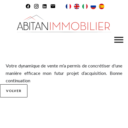
Votre dynamique de vente m'a permis de concrétiser d'une
manière efficace mon futur projet d’acquisition. Bonne
continuation
VOLVER