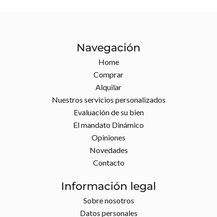
Navegación
Home
Comprar
Alquilar
Nuestros servicios personalizados
Evaluación de su bien
El mandato Dinámico
Opiniones
Novedades
Contacto
Información legal
Sobre nosotros
Datos personales