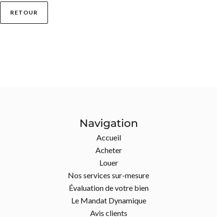
RETOUR
Navigation
Accueil
Acheter
Louer
Nos services sur-mesure
Évaluation de votre bien
Le Mandat Dynamique
Avis clients