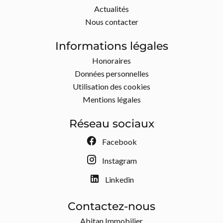
Actualités
Nous contacter
Informations légales
Honoraires
Données personnelles
Utilisation des cookies
Mentions légales
Réseau sociaux
Facebook
Instagram
Linkedin
Contactez-nous
Abitan Immobilier