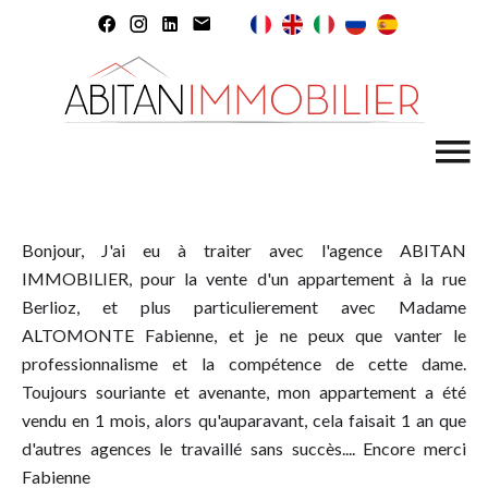
Bonjour, J'ai eu à traiter avec l'agence ABITAN
IMMOBILIER, pour la vente d'un appartement à la rue
Berlioz, et plus particulierement avec Madame
ALTOMONTE Fabienne, et je ne peux que vanter le
professionnalisme et la compétence de cette dame.
Toujours souriante et avenante, mon appartement a été
vendu en 1 mois, alors qu'auparavant, cela faisait 1 an que
d'autres agences le travaillé sans succès.... Encore merci
Fabienne