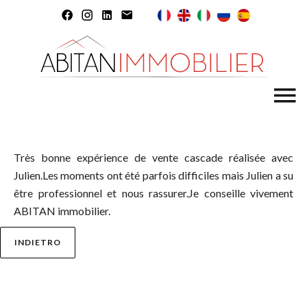
Très bonne expérience de vente cascade réalisée avec
Julien.Les moments ont été parfois difficiles mais Julien a su
être professionnel et nous rassurer.Je conseille vivement
ABITAN immobilier.
INDIETRO