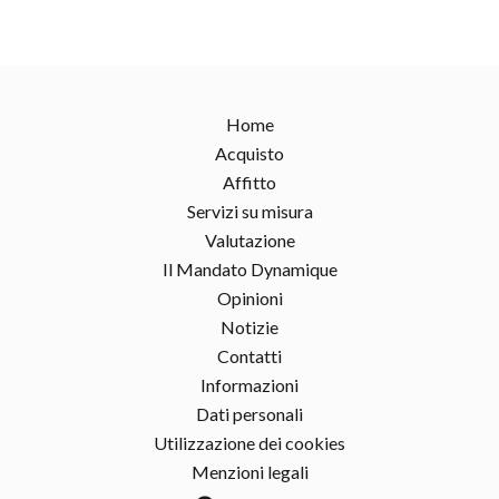
Home
Acquisto
Affitto
Servizi su misura
Valutazione
Il Mandato Dynamique
Opinioni
Notizie
Contatti
Informazioni
Dati personali
Utilizzazione dei cookies
Menzioni legali