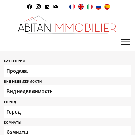
КАТЕГОРИЯ
Продажа
ВИД НЕДВИЖИМОСТИ
Вид недвижимости
ГОРОД
Город
КОМНАТЫ
Комнаты