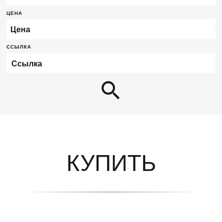
ЦЕНА
Цена
ССЫЛКА
КУПИТЬ