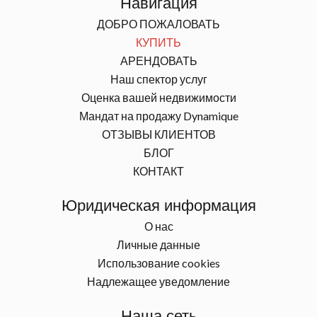
Навигация
ДОБРО ПОЖАЛОВАТЬ
КУПИТЬ
АРЕНДОВАТЬ
Наш спектор услуг
Оценка вашей недвижимости
Мандат на продажу Dynamique
ОТЗЫВЫ КЛИЕНТОВ
БЛОГ
КОНТАКТ
Юридическая информация
О нас
Личные данные
Использование cookies
Надлежащее уведомление
Наша сеть