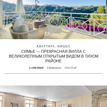
КВАРТИРА, НИЦЦА
СИМЬЕ — ПРЕКРАСНАЯ ВИЛЛА С
ВЕЛИКОЛЕПНЫМ ОТКРЫТЫМ ВИДОМ В ТИХОМ
РАЙОНЕ
1 198 000 €
6 Комнаты
190.35 м²