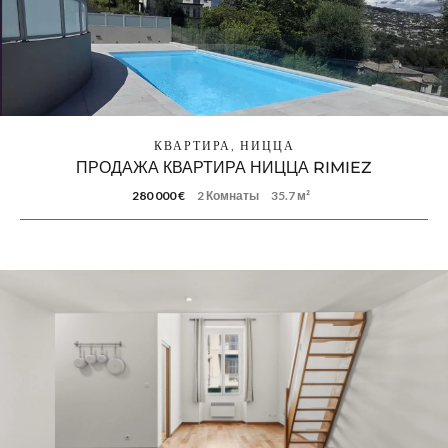
КВАРТИРА, НИЦЦА
ПРОДАЖА КВАРТИРА НИЦЦА RIMIEZ
280 000 €
2 Комнаты
35.7 м²