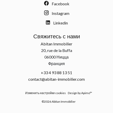
Facebook
Instagram
Linkedin
Свяжитесь с нами
Abitan Immobilier
20, rue de la Buffa
06000
Ницца
Франция
+33 4 93 88 13 51
contact@abitan-immobilier.com
Изменить настройки cookies
Design by
Apimo™
©2026 Abitan Immobilier