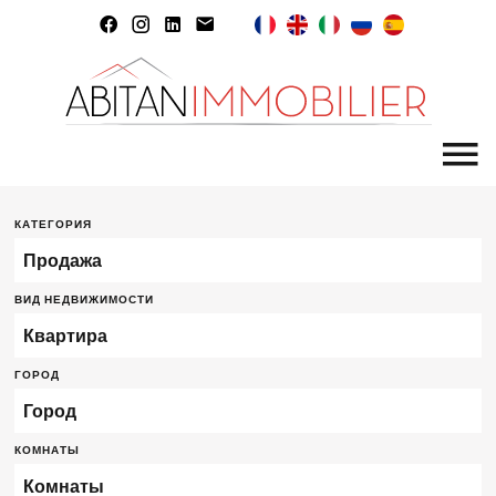
КАТЕГОРИЯ
Продажа
ВИД НЕДВИЖИМОСТИ
Квартира
ГОРОД
Город
КОМНАТЫ
Комнаты