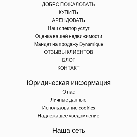
ДОБРО ПОЖАЛОВАТЬ
КУПИТЬ
АРЕНДОВАТЬ
Наш спектор услуг
Оценка вашей недвижимости
Мандат на продажу Dynamique
ОТЗЫВЫ КЛИЕНТОВ
БЛОГ
КОНТАКТ
Юридическая информация
О нас
Личные данные
Использование cookies
Надлежащее уведомление
Наша сеть