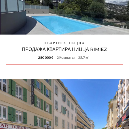
КВАРТИРА, НИЦЦА
ПРОДАЖА КВАРТИРА НИЦЦА RIMIEZ
280 000 €
2 Комнаты
35.7 м²