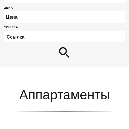
ЦЕНА
Цена
ССЫЛКА
Аппартаменты