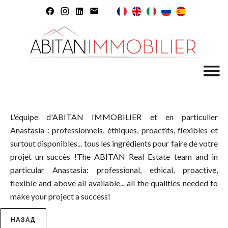
L'équipe d'ABITAN IMMOBILIER et en particulier
Anastasia : professionnels, éthiques, proactifs, flexibles et
surtout disponibles... tous les ingrédients pour faire de votre
projet un succès !The ABITAN Real Estate team and in
particular Anastasia: professional, ethical, proactive,
flexible and above all available... all the qualities needed to
make your project a success!
НАЗАД