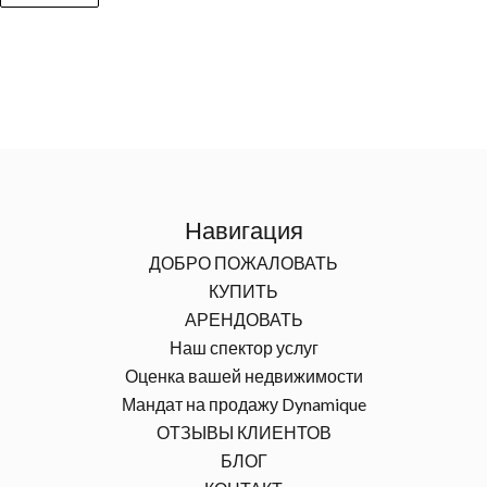
Навигация
ДОБРО ПОЖАЛОВАТЬ
КУПИТЬ
АРЕНДОВАТЬ
Наш спектор услуг
Оценка вашей недвижимости
Мандат на продажу Dynamique
ОТЗЫВЫ КЛИЕНТОВ
БЛОГ