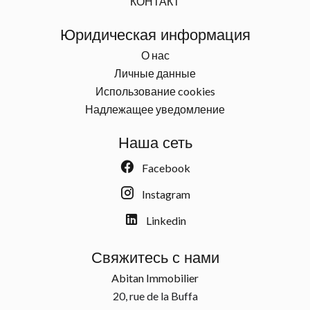
КОНТАКТ
Юридическая информация
О нас
Личные данные
Использование cookies
Надлежащее уведомление
Наша сеть
Facebook
Instagram
Linkedin
Свяжитесь с нами
Abitan Immobilier
20, rue de la Buffa