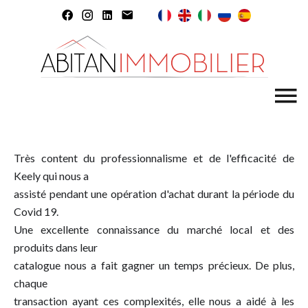
Très content du professionnalisme et de l'efficacité de
Keely qui nous a
assisté pendant une opération d'achat durant la période du
Covid 19.
Une excellente connaissance du marché local et des
produits dans leur
catalogue nous a fait gagner un temps précieux. De plus,
chaque
transaction ayant ces complexités, elle nous a aidé à les