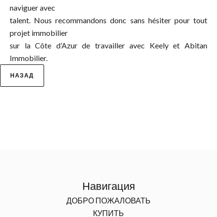
naviguer avec
talent. Nous recommandons donc sans hésiter pour tout
projet immobilier
sur la Côte d’Azur de travailler avec Keely et Abitan
Immobilier.
НАЗАД
Навигация
ДОБРО ПОЖАЛОВАТЬ
КУПИТЬ